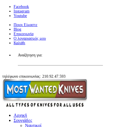
Facebook
Instagram
Youtube
Ποιοι Είμαστε
Blog
Επικοινωνία
Ο λογαριασμός μου
Καλάθι
Αναζήτηση για:
τηλέφωνο επικοινωνίας: 210.92.47.593
Αρχική
Σουγιάδες
Ναυτικοί