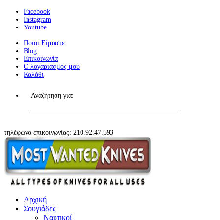
Facebook
Instagram
Youtube
Ποιοι Είμαστε
Blog
Επικοινωνία
Ο λογαριασμός μου
Καλάθι
Αναζήτηση για:
τηλέφωνο επικοινωνίας: 210.92.47.593
Αρχική
Σουγιάδες
Ναυτικοί