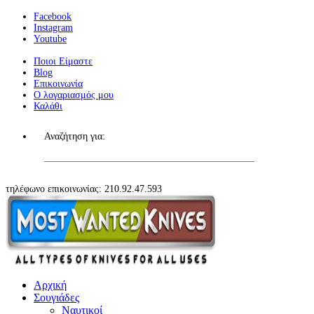
Facebook
Instagram
Youtube
Ποιοι Είμαστε
Blog
Επικοινωνία
Ο λογαριασμός μου
Καλάθι
Αναζήτηση για:
τηλέφωνο επικοινωνίας: 210.92.47.593
Αρχική
Σουγιάδες
Ναυτικοί